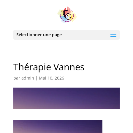
Sélectionner une page
Thérapie Vannes
par
admin
|
Mai 10, 2026