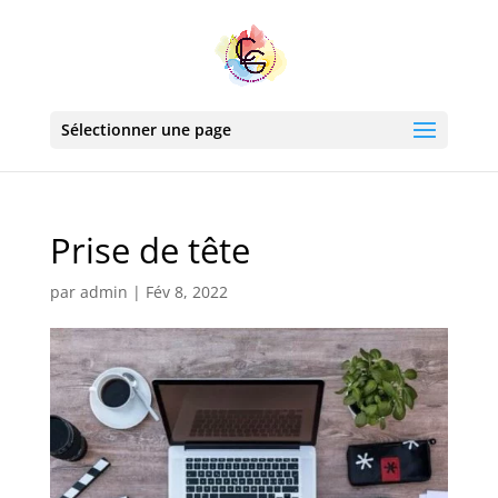
Sélectionner une page
Prise de tête
par
admin
|
Fév 8, 2022