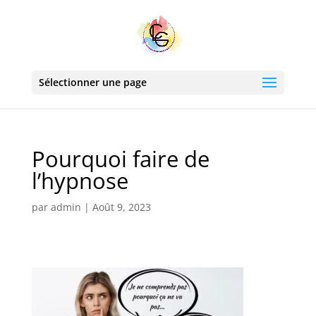
Sélectionner une page
Pourquoi faire de
l’hypnose
par
admin
|
Août 9, 2023