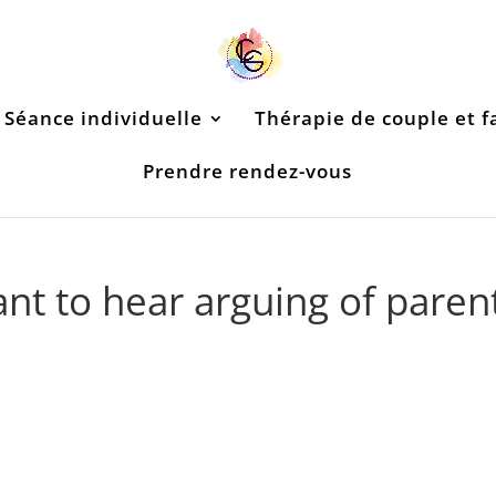
Séance individuelle
Thérapie de couple et f
Prendre rendez-vous
want to hear arguing of paren