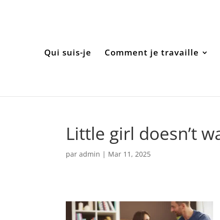
Qui suis-je
Comment je travaille
Little girl doesn’t 
par
admin
|
Mar 11, 2025