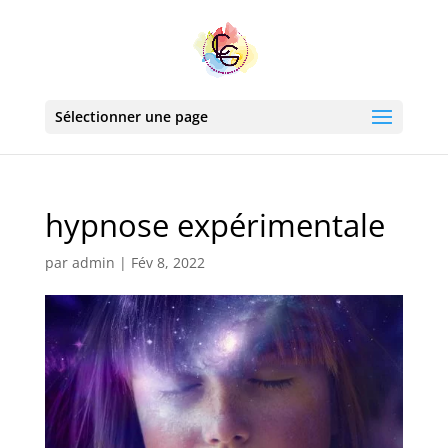
Sélectionner une page
hypnose expérimentale
par
admin
|
Fév 8, 2022