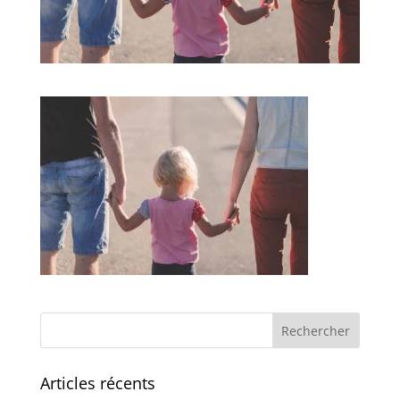
Articles récents