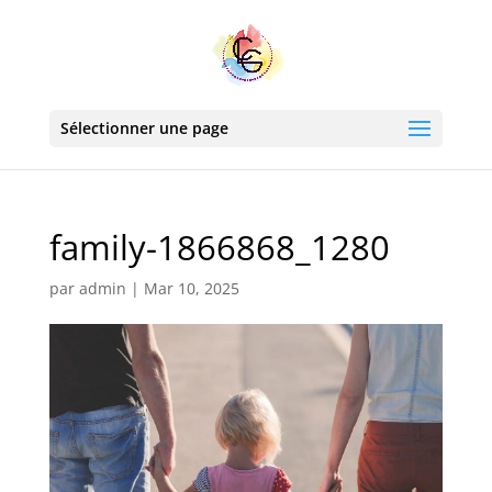
Sélectionner une page
family-1866868_1280
par
admin
|
Mar 10, 2025