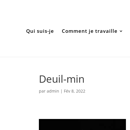
Qui suis-je
Comment je travaille
Deuil-min
par
admin
|
Fév 8, 2022