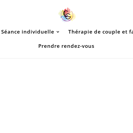
Séance individuelle
Thérapie de couple et f
Prendre rendez-vous