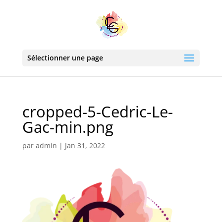
Sélectionner une page
cropped-5-Cedric-Le-
Gac-min.png
par
admin
|
Jan 31, 2022