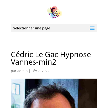
Sélectionner une page
Cédric Le Gac Hypnose
Vannes-min2
par
admin
|
Fév 7, 2022