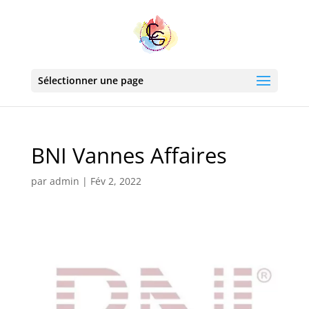
Sélectionner une page
BNI Vannes Affaires
par
admin
|
Fév 2, 2022