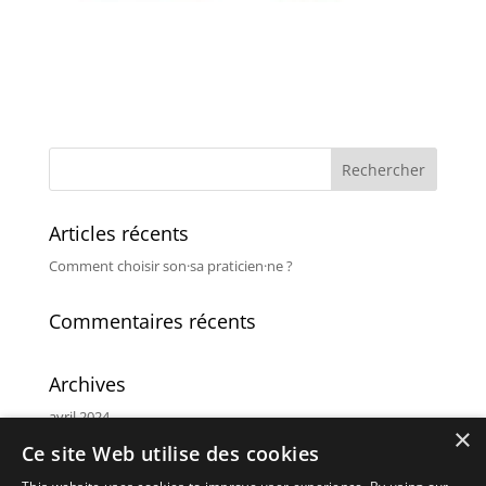
Articles récents
Comment choisir son·sa praticien·ne ?
Commentaires récents
Archives
avril 2024
×
Ce site Web utilise des cookies
Catégories