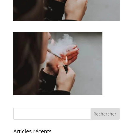
Articles récents