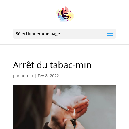
Sélectionner une page
Arrêt du tabac-min
par
admin
|
Fév 8, 2022