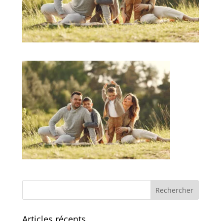
Articles récents