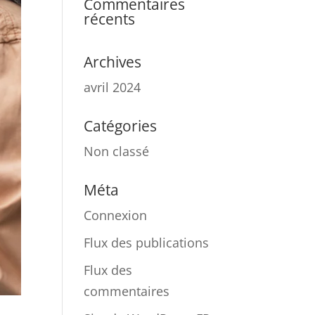
Commentaires
récents
Archives
avril 2024
Catégories
Non classé
Méta
Connexion
Flux des publications
Flux des
commentaires