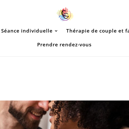
Séance individuelle
Thérapie de couple et f
Prendre rendez-vous