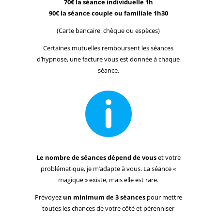
70€ la séance individuelle 1h
90€ la séance couple ou familiale 1h30
(Carte bancaire, chèque ou espèces)
Certaines mutuelles remboursent les séances
d’hypnose, une facture vous est donnée à chaque
séance.

Le nombre de séances
dépend de vous
et votre
problématique, je m’adapte à vous. La séance «
magique » existe, mais elle est rare.
Prévoyez
un minimum de 3 séances
pour mettre
toutes les chances de votre côté et pérenniser