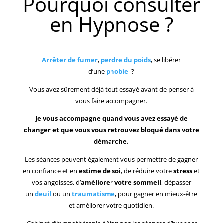
Pourquoi consulter
en Hypnose ?
Arrêter de fumer
,
perdre du poids
, se libérer
d’une
phobie
?
Vous avez sûrement déjà tout essayé avant de penser à
vous faire accompagner.
Je vous accompagne quand vous avez essayé de
changer et que vous vous retrouvez bloqué dans votre
démarche.
Les séances peuvent également vous permettre de gagner
en confiance et en
estime de soi
, de réduire votre
stress
et
vos angoisses, d’
améliorer votre sommeil
, dépasser
un
deuil
ou un
traumatisme
, pour gagner en mieux-être
et améliorer votre quotidien.