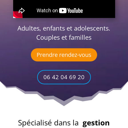
Adultes, enfants et adolescents.
Couples et familles
Prendre rendez-vous
06 42 04 69 20
Spécialisé dans la
gestion