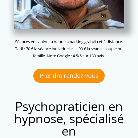
Séances en cabinet à Vannes (parking gratuit) et à distance.
Tarif : 70 € la séance individuelle — 90 € la séance couple ou
famille. Note Google : 4.5/5 sur 133 avis.
Prendre rendez-vous
Psychopraticien en
hypnose, spécialisé
en