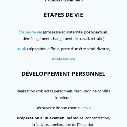
ÉTAPES DE VIE
Étapes de vie
(grossesse et maternité,
post-partum
,
déménagement, changement de travail, retraite)
Deuil
(séparation difficile, perte d’un être aimé, divorce)
Adolescence
DÉVELOPPEMENT PERSONNEL
Réalisation d’objectifs personnels, résolution de conflits
intérieurs
Découverte de son chemin de vie
Préparation à un examen, mémoire
, concentration,
créativité, amélioration de l’élocution