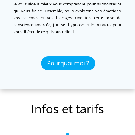
Je vous aide à mieux vous comprendre pour surmonter ce
qui vous freine. Ensemble, nous explorons vos émotions,
vos schémas et vos blocages. Une fois cette prise de
conscience amorcée, j’utilise l’hypnose et le RITMO® pour
vous libérer de ce qui vous retient.
Pourquoi moi ?
Infos et tarifs