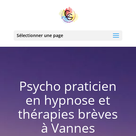
Sélectionner une page
Psycho praticien
en hypnose et
thérapies brèves
à Vannes