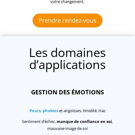
votre changement.
Prendre rendez-vous
Les domaines
d’applications
GESTION DES ÉMOTIONS
Peurs, phobies
et angoisses, timidité, trac
Sentiment d’échec,
manque de confiance en soi
,
mauvaise image de soi