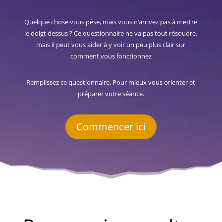
Quelque chose vous pèse, mais vous n’arrivez pas à mettre
le doigt dessus ? Ce questionnaire ne va pas tout résoudre,
mais il peut vous aider à y voir un peu plus clair sur
comment vous fonctionnez
Remplissez ce questionnaire. Pour mieux vous orienter et
préparer votre séance.
Commencer ici