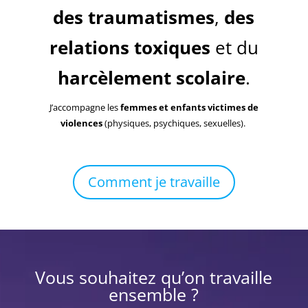
des traumatismes
,
des
relations toxiques
et du
harcèlement scolaire
.
J’accompagne les
femmes et enfants victimes de
violences
(physiques, psychiques, sexuelles).
Comment je travaille
Vous souhaitez qu’on travaille
ensemble ?